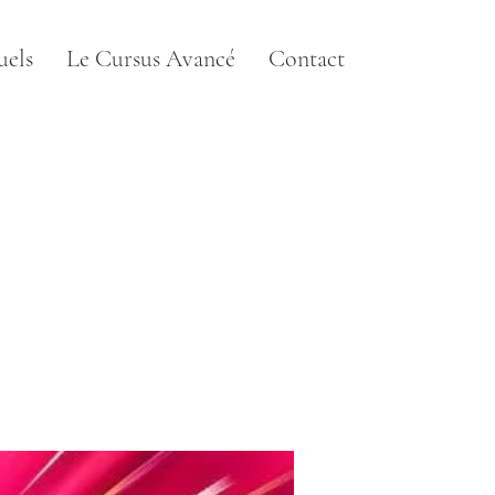
uels
Le Cursus Avancé
Contact