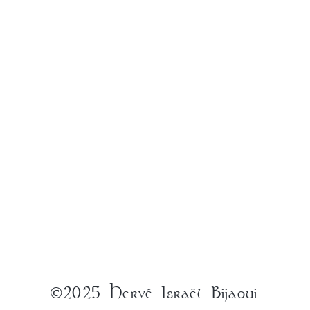
©2025 Hervé Israël Bijaoui