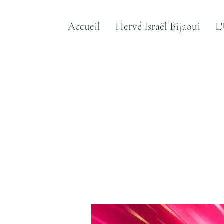
Accueil
Hervé Israël Bijaoui
L