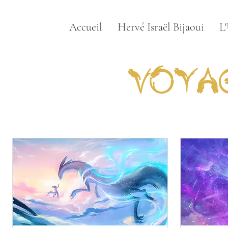
Accueil
Hervé Israël Bijaoui
L
Voyag