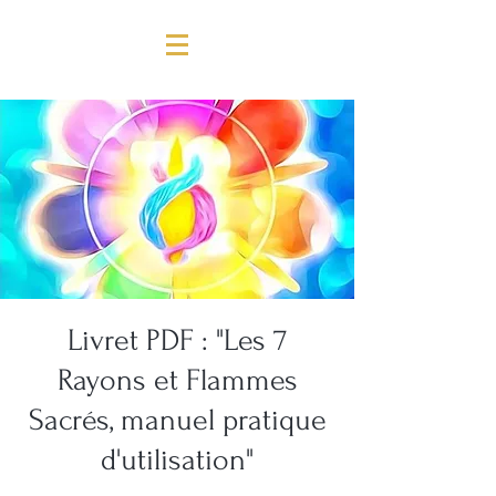
Livret PDF : "Les 7
Rayons et Flammes
Sacrés, manuel pratique
d'utilisation"