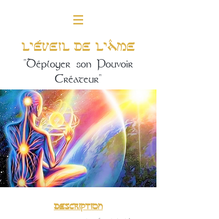
l’Éveil de l'Âme
"Déployer son Pouvoir
Créateur"
Description